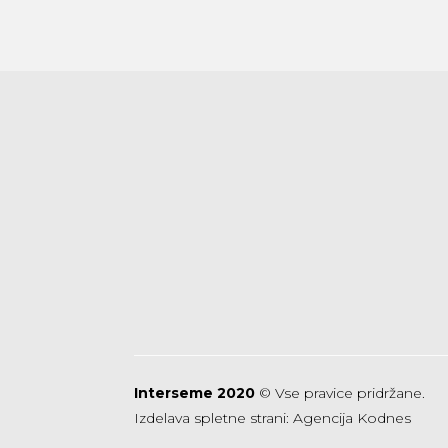
Interseme 2020
© Vse pravice pridržane.
Izdelava spletne strani:
Agencija Kodnes