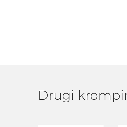
Drugi krompi