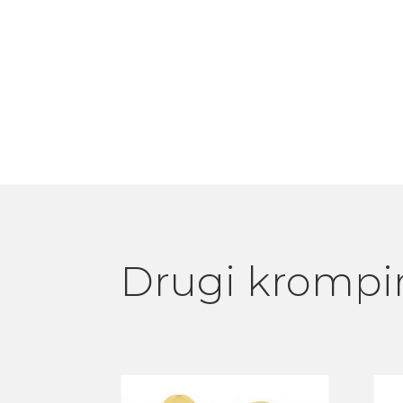
Drugi krompi