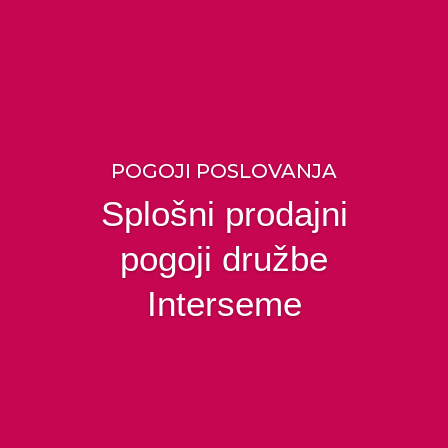
POGOJI POSLOVANJA
Splošni prodajni
pogoji družbe
Interseme