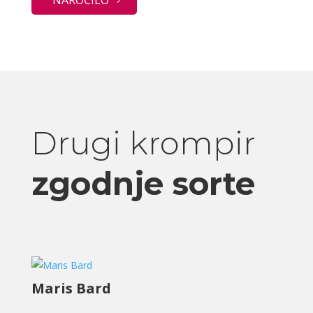
Drugi krompir
zgodnje sorte
Maris Bard