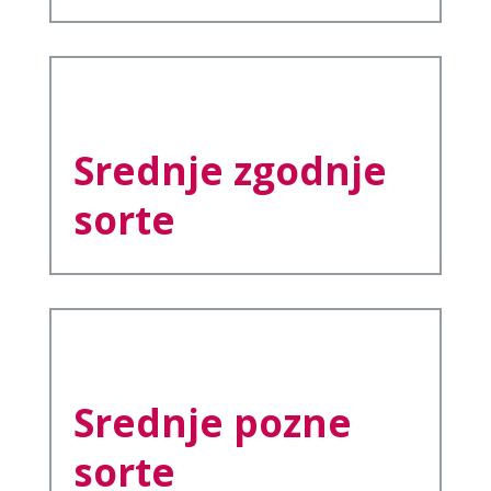
Srednje zgodnje
sorte
Srednje pozne
sorte