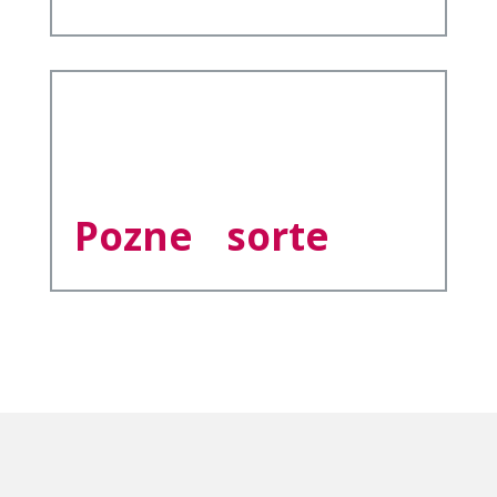
Pozne sorte