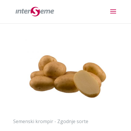
Semenski krompir - Zgodnje sorte